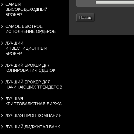
САМЫЙ
ВЫСОКОДОХОДНЫЙ
БРОКЕР
Назад
САМОЕ БЫСТРОЕ
ИСПОЛНЕНИЕ ОРДЕРОВ
ЛУЧШИЙ
ИНВЕСТИЦИОННЫЙ
БРОКЕР
ЛУЧШИЙ БРОКЕР ДЛЯ
КОПИРОВАНИЯ СДЕЛОК
ЛУЧШИЙ БРОКЕР ДЛЯ
НАЧИНАЮЩИХ ТРЕЙДЕРОВ
ЛУЧШАЯ
КРИПТОВАЛЮТНАЯ БИРЖА
ЛУЧШАЯ ПРОП-КОМПАНИЯ
ЛУЧШИЙ ДИДЖИТАЛ БАНК