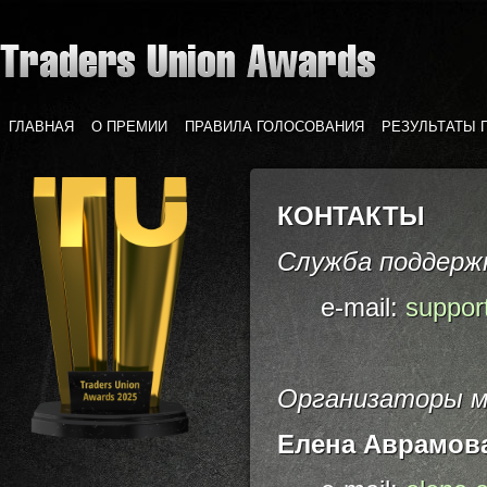
ГЛАВНАЯ
О ПРЕМИИ
ПРАВИЛА ГОЛОСОВАНИЯ
РЕЗУЛЬТАТЫ 
КОНТАКТЫ
Служба поддерж
e-mail:
suppor
Организаторы 
Елена Аврамов